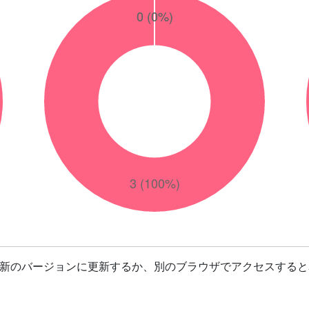
最新のバージョンに更新するか、別のブラウザでアクセスすると