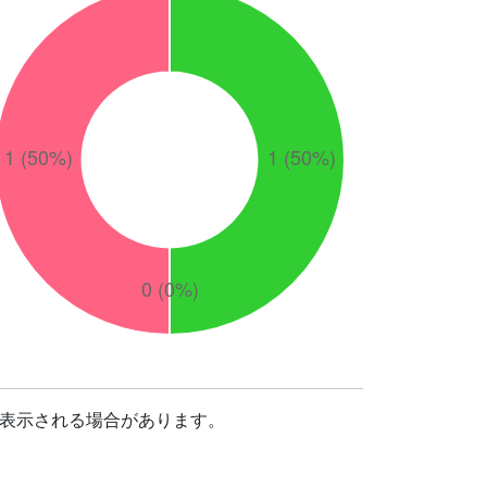
表示される場合があります。