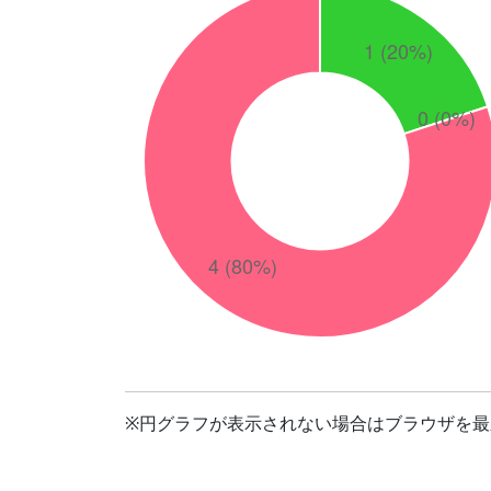
※円グラフが表示されない場合はブラウザを