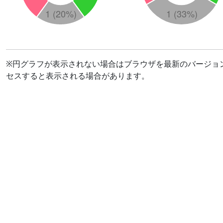
※円グラフが表示されない場合はブラウザを最新のバージョ
セスすると表示される場合があります。