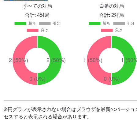
すべての対局
白番の対局
合計: 4対局
合計: 2対局
※円グラフが表示されない場合はブラウザを最新のバージョ
セスすると表示される場合があります。