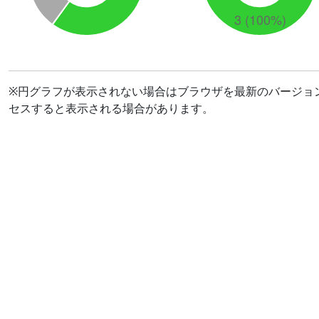
※円グラフが表示されない場合はブラウザを最新のバージョ
セスすると表示される場合があります。