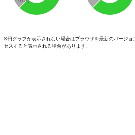
※円グラフが表示されない場合はブラウザを最新のバージョ
セスすると表示される場合があります。