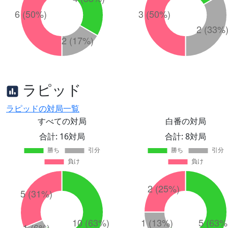
ラピッド
ラピッドの対局一覧
すべての対局
白番の対局
合計: 16対局
合計: 8対局