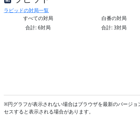
ラピッドの対局一覧
すべての対局
白番の対局
合計: 6対局
合計: 3対局
※円グラフが表示されない場合はブラウザを最新のバージョ
セスすると表示される場合があります。