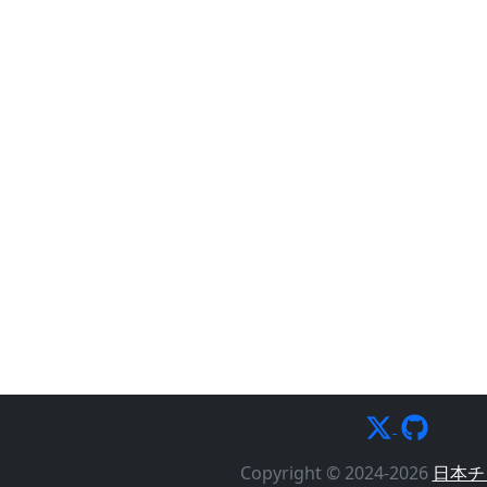
Copyright © 2024-2026
日本チ