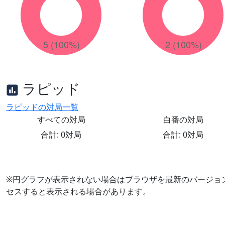
ラピッド
ラピッドの対局一覧
すべての対局
白番の対局
合計: 0対局
合計: 0対局
※円グラフが表示されない場合はブラウザを最新のバージョ
セスすると表示される場合があります。