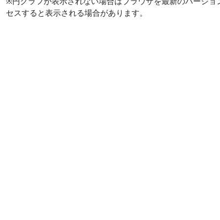
※円グラフが表示されない場合はブラウザを最新のバージョ
セスすると表示される場合があります。