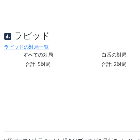
ラピッド
ラピッドの対局一覧
すべての対局
白番の対局
合計: 5対局
合計: 2対局