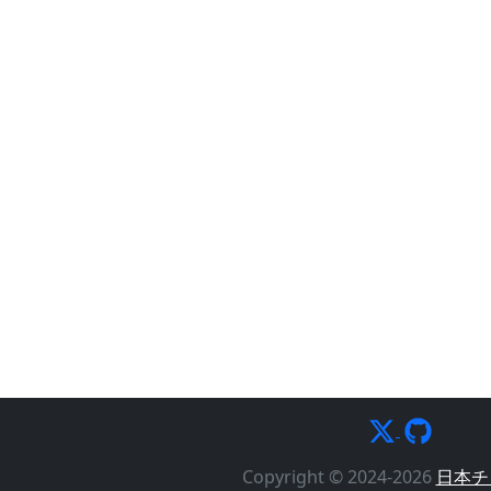
Copyright © 2024-2026
日本チ