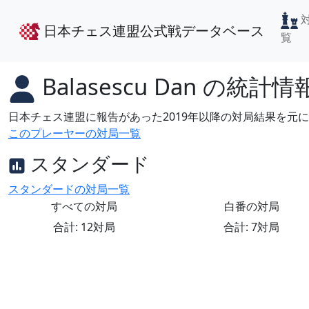
日本チェス連盟公式戦データベース
覧
Balasescu Dan
の統計情
日本チェス連盟に報告があった2019年以降の対局結果を元
このプレーヤーの対局一覧
スタンダード
スタンダードの対局一覧
すべての対局
白番の対局
合計: 12対局
合計: 7対局