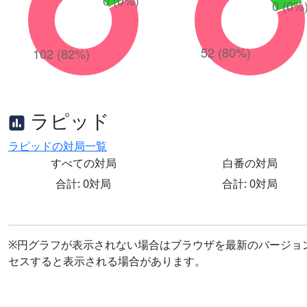
ラピッド
ラピッドの対局一覧
すべての対局
白番の対局
合計: 0対局
合計: 0対局
※円グラフが表示されない場合はブラウザを最新のバージョ
セスすると表示される場合があります。