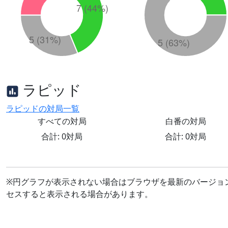
ラピッド
ラピッドの対局一覧
すべての対局
白番の対局
合計: 0対局
合計: 0対局
※円グラフが表示されない場合はブラウザを最新のバージョ
セスすると表示される場合があります。