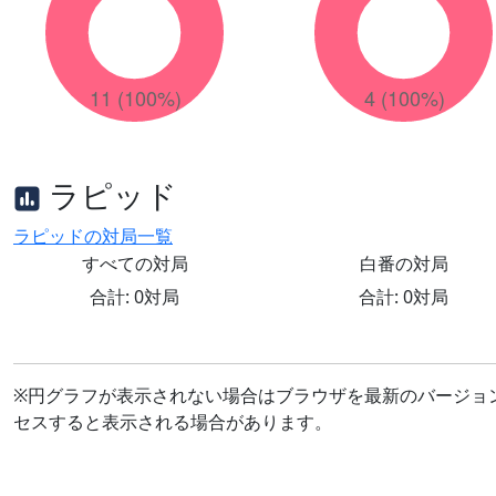
ラピッド
ラピッドの対局一覧
すべての対局
白番の対局
合計: 0対局
合計: 0対局
※円グラフが表示されない場合はブラウザを最新のバージョ
セスすると表示される場合があります。