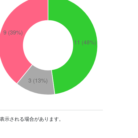
表示される場合があります。