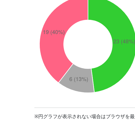
※円グラフが表示されない場合はブラウザを