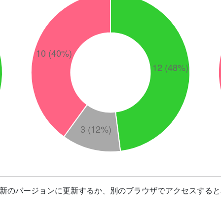
最新のバージョンに更新するか、別のブラウザでアクセスすると