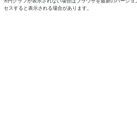
※円グラフが表示されない場合はブラウザを最新のバージョ
セスすると表示される場合があります。