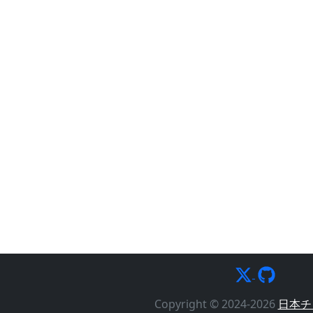
Copyright © 2024-2026
日本チ