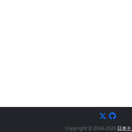
Copyright © 2024-2026
日本チ