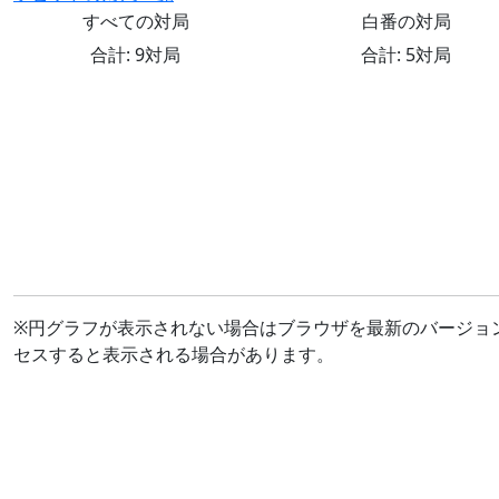
すべての対局
白番の対局
合計: 9対局
合計: 5対局
※円グラフが表示されない場合はブラウザを最新のバージョ
セスすると表示される場合があります。