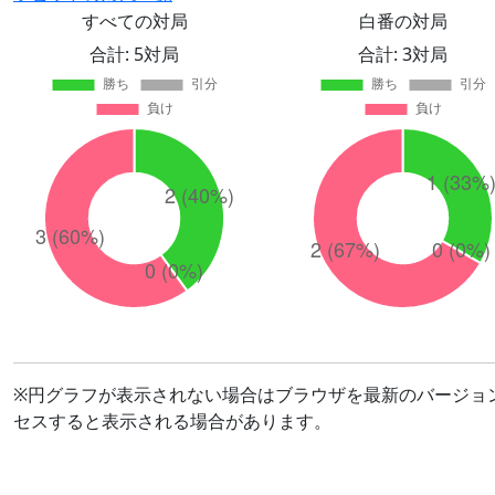
すべての対局
白番の対局
合計: 5対局
合計: 3対局
※円グラフが表示されない場合はブラウザを最新のバージョ
セスすると表示される場合があります。