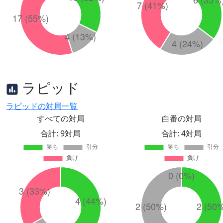
ラピッド
ラピッドの対局一覧
すべての対局
白番の対局
合計: 9対局
合計: 4対局