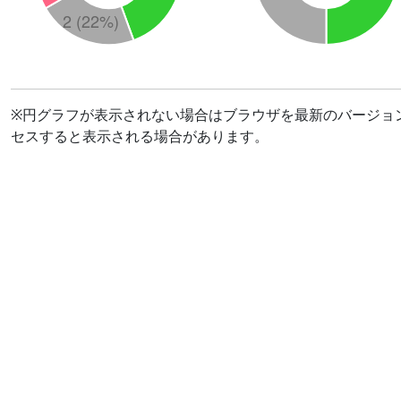
※円グラフが表示されない場合はブラウザを最新のバージョ
セスすると表示される場合があります。