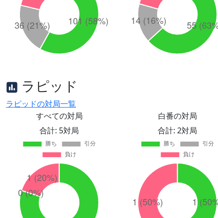
ラピッド
ラピッドの対局一覧
すべての対局
白番の対局
合計: 5対局
合計: 2対局