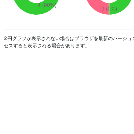
※円グラフが表示されない場合はブラウザを最新のバージョ
セスすると表示される場合があります。