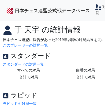
日本チェス連盟公式戦データベース
覧
于 天宇
の統計情報
日本チェス連盟に報告があった2019年以降の対局結果を元
このプレーヤーの対局一覧
スタンダード
スタンダードの対局一覧
すべての対局
白番の対局
合計: 0対局
合計: 0対局
ラピッド
ラピッドの対局一覧