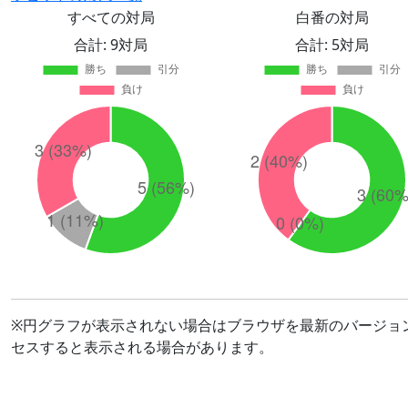
すべての対局
白番の対局
合計: 9対局
合計: 5対局
※円グラフが表示されない場合はブラウザを最新のバージョ
セスすると表示される場合があります。