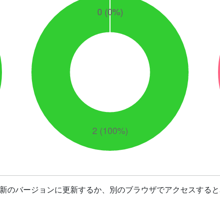
最新のバージョンに更新するか、別のブラウザでアクセスすると