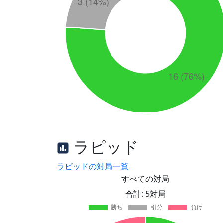
ラピッド
ラピッドの対局一覧
すべての対局
合計: 5対局