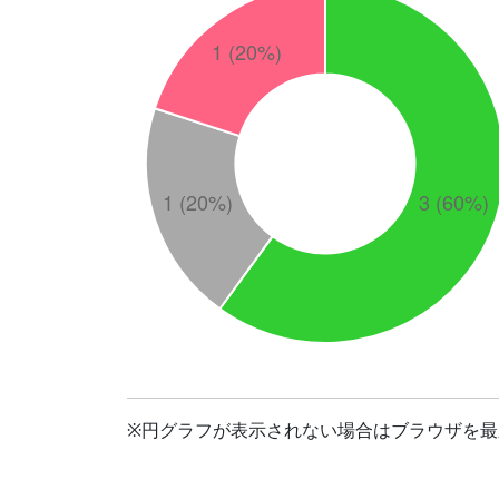
※円グラフが表示されない場合はブラウザを