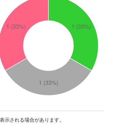
表示される場合があります。