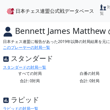
日本チェス連盟公式戦データベース
覧
Bennett James Matthew
日本チェス連盟に報告があった2019年以降の対局結果を元
このプレーヤーの対局一覧
スタンダード
スタンダードの対局一覧
すべての対局
白番の対局
合計: 0対局
合計: 0対局
ラピッド
ラピッドの対局一覧