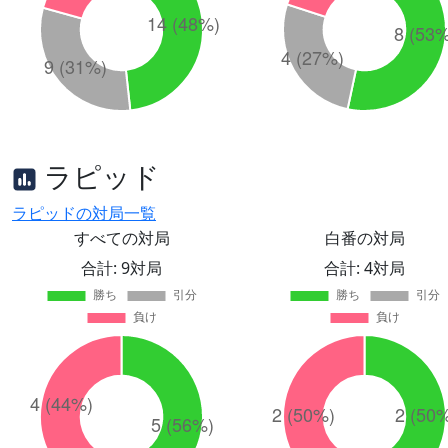
ラピッド
ラピッドの対局一覧
すべての対局
白番の対局
合計: 9対局
合計: 4対局