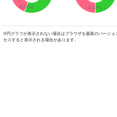
※円グラフが表示されない場合はブラウザを最新のバージョ
セスすると表示される場合があります。