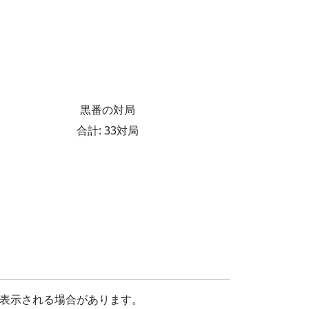
黒番の対局
合計: 33対局
表示される場合があります。