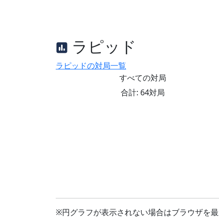
ラピッド
ラピッドの対局一覧
すべての対局
合計: 64対局
※円グラフが表示されない場合はブラウザを