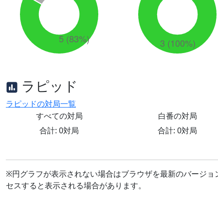
ラピッド
ラピッドの対局一覧
すべての対局
白番の対局
合計: 0対局
合計: 0対局
※円グラフが表示されない場合はブラウザを最新のバージョ
セスすると表示される場合があります。