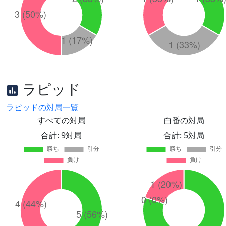
ラピッド
ラピッドの対局一覧
すべての対局
白番の対局
合計: 9対局
合計: 5対局