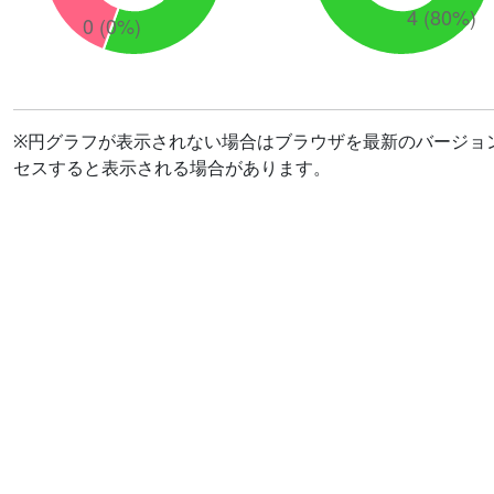
※円グラフが表示されない場合はブラウザを最新のバージョ
セスすると表示される場合があります。