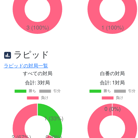
ラピッド
ラピッドの対局一覧
すべての対局
白番の対局
合計: 3対局
合計: 1対局