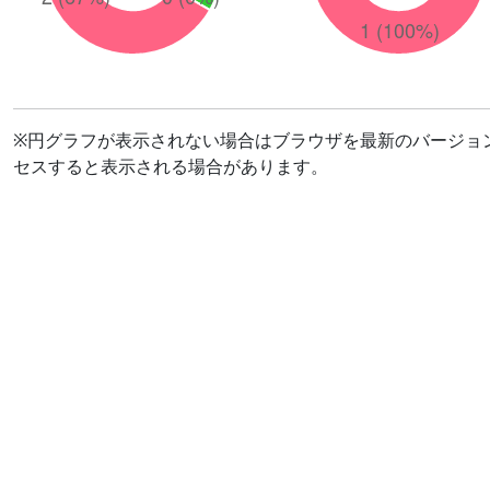
※円グラフが表示されない場合はブラウザを最新のバージョ
セスすると表示される場合があります。