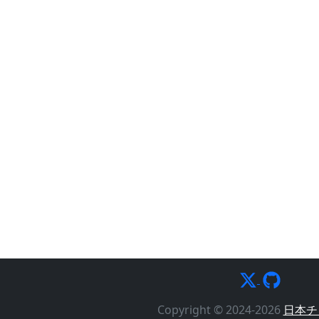
Copyright © 2024-2026
日本チ