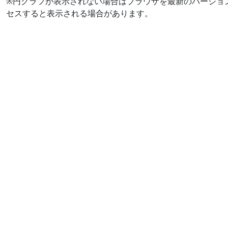
※円グラフが表示されない場合はブラウザを最新のバージョ
セスすると表示される場合があります。