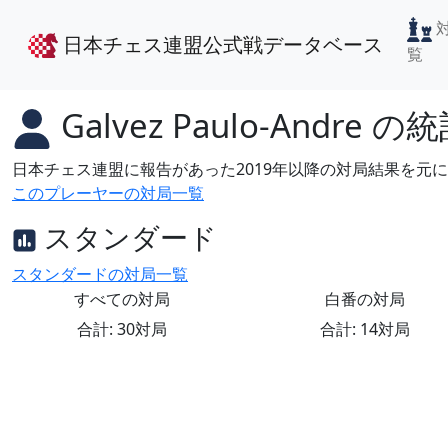
日本チェス連盟公式戦データベース
覧
Galvez Paulo-Andre
の統
日本チェス連盟に報告があった2019年以降の対局結果を元
このプレーヤーの対局一覧
スタンダード
スタンダードの対局一覧
すべての対局
白番の対局
合計: 30対局
合計: 14対局