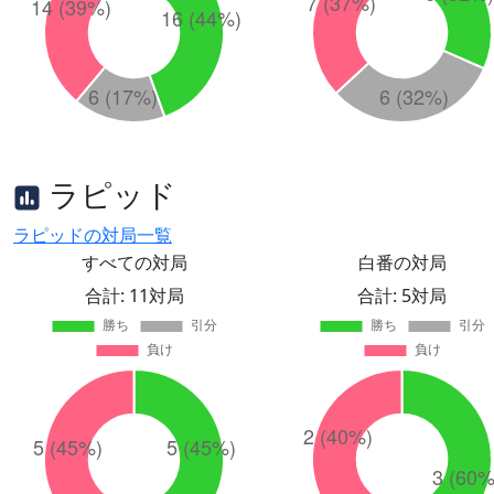
ラピッド
ラピッドの対局一覧
すべての対局
白番の対局
合計: 11対局
合計: 5対局