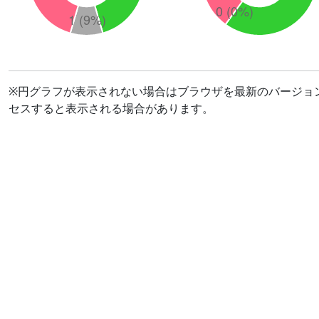
※円グラフが表示されない場合はブラウザを最新のバージョ
セスすると表示される場合があります。