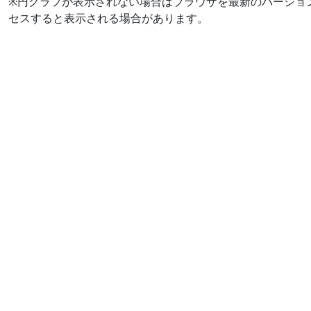
※円グラフが表示されない場合はブラウザを最新のバージョ
セスすると表示される場合があります。