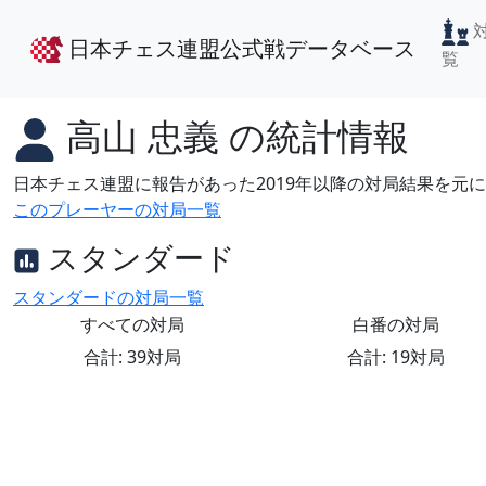
日本チェス連盟公式戦データベース
覧
高山 忠義
の統計情報
日本チェス連盟に報告があった2019年以降の対局結果を元
このプレーヤーの対局一覧
スタンダード
スタンダードの対局一覧
すべての対局
白番の対局
合計: 39対局
合計: 19対局