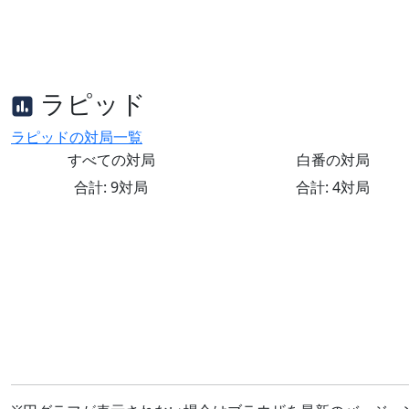
ラピッド
ラピッドの対局一覧
すべての対局
白番の対局
合計: 9対局
合計: 4対局