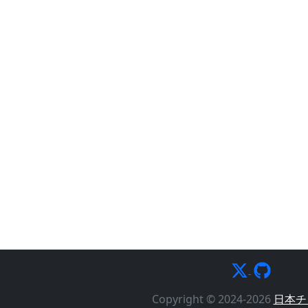
Copyright © 2024-2026
日本チ