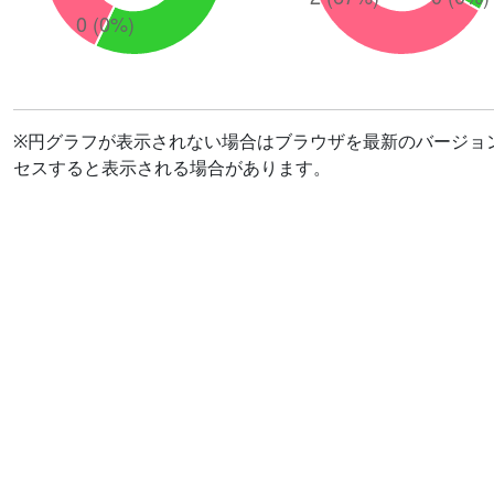
※円グラフが表示されない場合はブラウザを最新のバージョ
セスすると表示される場合があります。