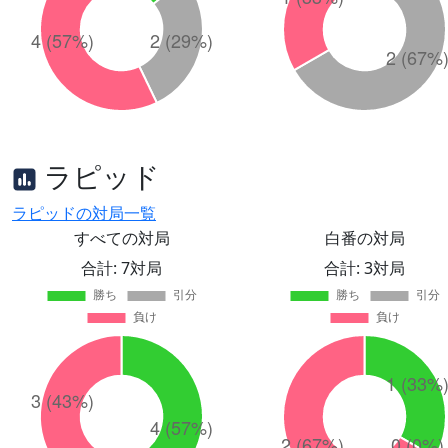
ラピッド
ラピッドの対局一覧
すべての対局
白番の対局
合計: 7対局
合計: 3対局