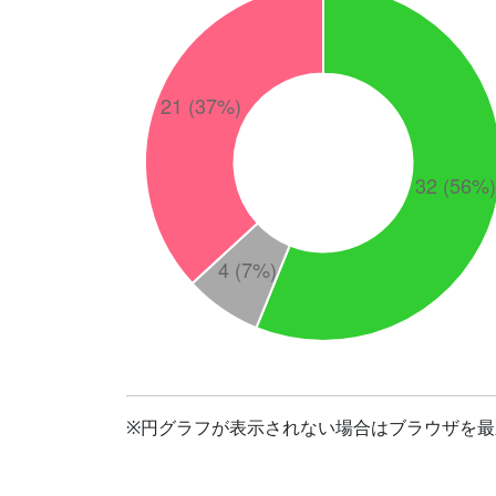
※円グラフが表示されない場合はブラウザを