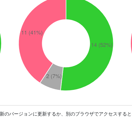
最新のバージョンに更新するか、別のブラウザでアクセスすると