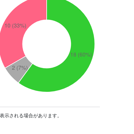
表示される場合があります。