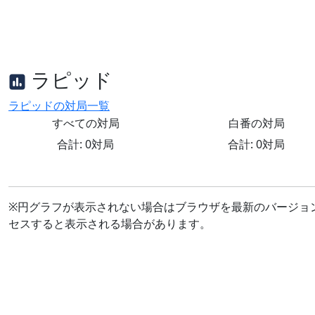
ラピッド
ラピッドの対局一覧
すべての対局
白番の対局
合計: 0対局
合計: 0対局
※円グラフが表示されない場合はブラウザを最新のバージョ
セスすると表示される場合があります。