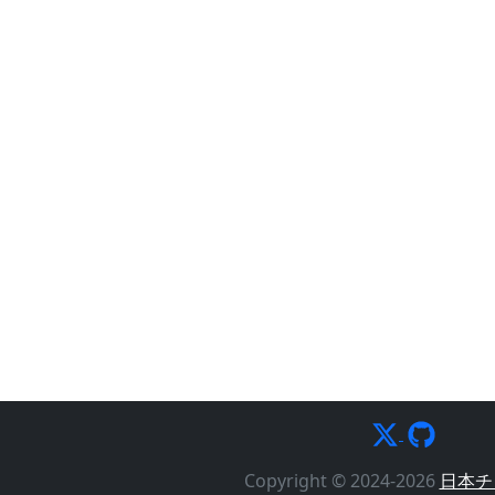
Copyright © 2024-2026
日本チ