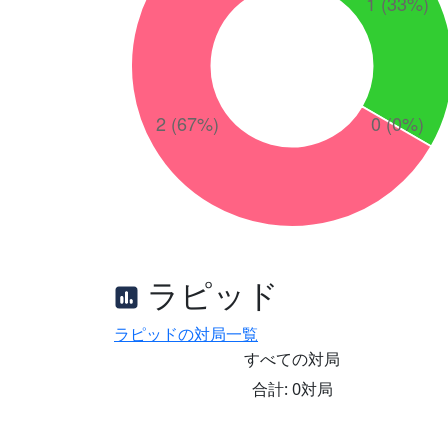
ラピッド
ラピッドの対局一覧
すべての対局
合計: 0対局