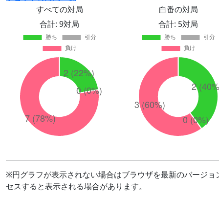
すべての対局
白番の対局
合計: 9対局
合計: 5対局
※円グラフが表示されない場合はブラウザを最新のバージョ
セスすると表示される場合があります。