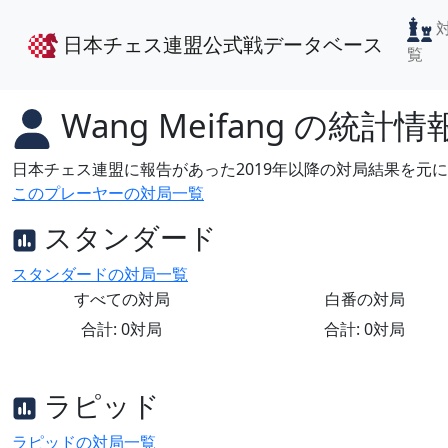
日本チェス連盟公式戦データベース
覧
Wang Meifang
の統計情
日本チェス連盟に報告があった2019年以降の対局結果を元
このプレーヤーの対局一覧
スタンダード
スタンダードの対局一覧
すべての対局
白番の対局
合計: 0対局
合計: 0対局
ラピッド
ラピッドの対局一覧