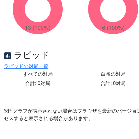
ラピッド
ラピッドの対局一覧
すべての対局
白番の対局
合計: 0対局
合計: 0対局
※円グラフが表示されない場合はブラウザを最新のバージョ
セスすると表示される場合があります。