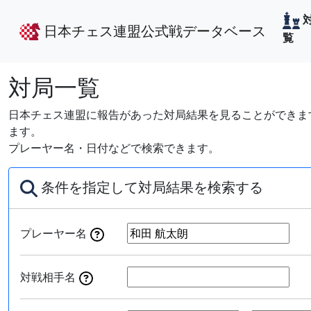
日本チェス連盟公式戦データベース
覧
対局一覧
日本チェス連盟に報告があった対局結果を見ることができます
ます。
プレーヤー名・日付などで検索できます。
条件を指定して対局結果を検索する
プレーヤー名
対戦相手名