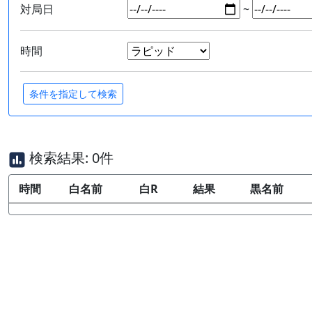
対局日
~
時間
検索結果: 0件
時間
白名前
白R
結果
黒名前