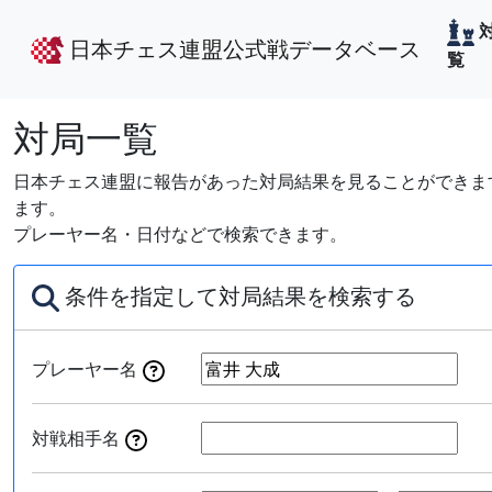
日本チェス連盟公式戦データベース
覧
対局一覧
日本チェス連盟に報告があった対局結果を見ることができます
ます。
プレーヤー名・日付などで検索できます。
条件を指定して対局結果を検索する
プレーヤー名
対戦相手名