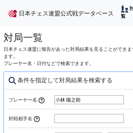
日本チェス連盟公式戦データベース
覧
対局一覧
日本チェス連盟に報告があった対局結果を見ることができます
ます。
プレーヤー名・日付などで検索できます。
条件を指定して対局結果を検索する
プレーヤー名
対戦相手名