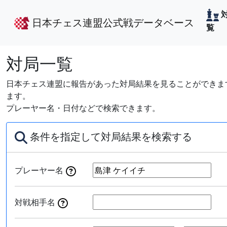
日本チェス連盟公式戦データベース
覧
対局一覧
日本チェス連盟に報告があった対局結果を見ることができます
ます。
プレーヤー名・日付などで検索できます。
条件を指定して対局結果を検索する
プレーヤー名
対戦相手名