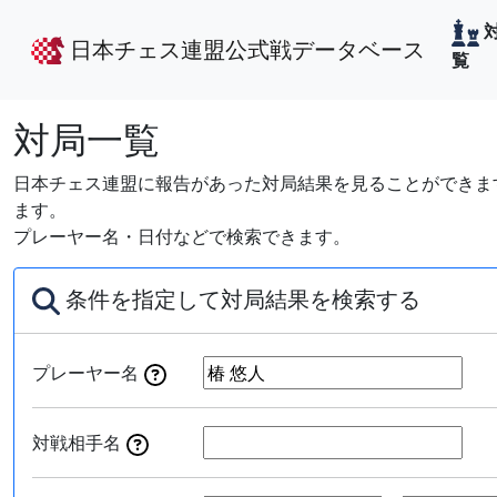
日本チェス連盟公式戦データベース
覧
対局一覧
日本チェス連盟に報告があった対局結果を見ることができます
ます。
プレーヤー名・日付などで検索できます。
条件を指定して対局結果を検索する
プレーヤー名
対戦相手名