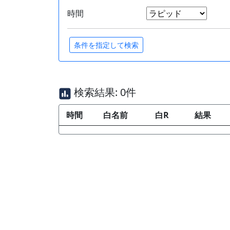
時間
検索結果: 0件
時間
白名前
白R
結果