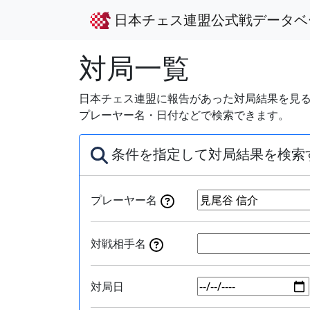
日本チェス連盟公式戦データベ
対局一覧
日本チェス連盟に報告があった対局結果を見る
プレーヤー名・日付などで検索できます。
条件を指定して対局結果を検索
プレーヤー名
対戦相手名
対局日