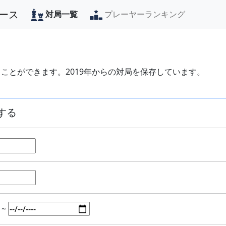
ース
対局一覧
プレーヤーランキング
ことができます。2019年からの対局を保存しています。
する
~