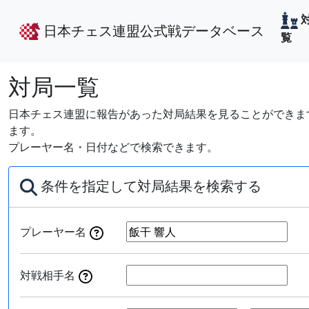
日本チェス連盟公式戦データベース
覧
対局一覧
日本チェス連盟に報告があった対局結果を見ることができます
ます。
プレーヤー名・日付などで検索できます。
条件を指定して対局結果を検索する
プレーヤー名
対戦相手名