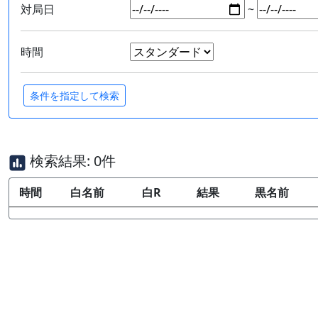
対局日
~
時間
検索結果: 0件
時間
白名前
白R
結果
黒名前