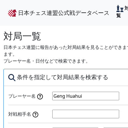
日本チェス連盟公式戦データベース
覧
対局一覧
日本チェス連盟に報告があった対局結果を見ることができます
ます。
プレーヤー名・日付などで検索できます。
条件を指定して対局結果を検索する
プレーヤー名
対戦相手名