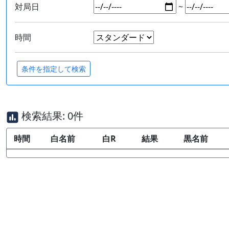
対局日
~
時間
検索結果: 0件
時間
白名前
白R
結果
黒名前