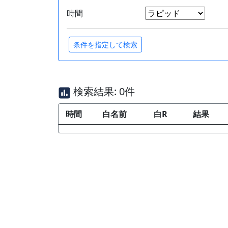
時間
検索結果: 0件
時間
白名前
白R
結果