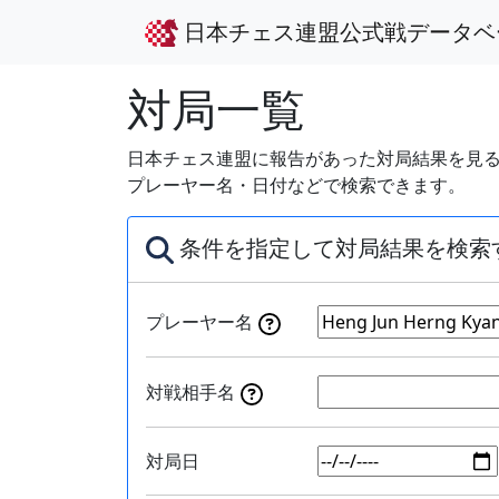
日本チェス連盟公式戦データベ
対局一覧
日本チェス連盟に報告があった対局結果を見る
プレーヤー名・日付などで検索できます。
条件を指定して対局結果を検索
プレーヤー名
対戦相手名
対局日