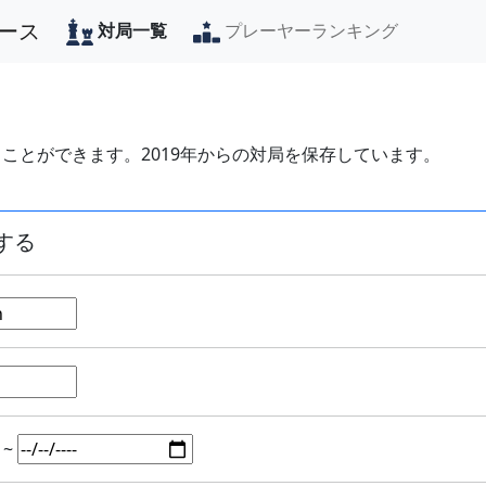
ース
対局一覧
プレーヤーランキング
ことができます。2019年からの対局を保存しています。
する
~