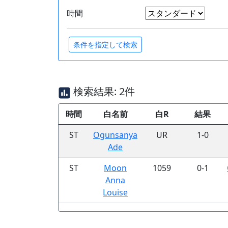
時間
検索結果: 2件
時間
白名前
白R
結果
ST
Ogunsanya
UR
1-0
Ade
ST
Moon
1059
0-1
Anna
Louise