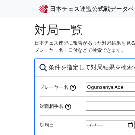
日本チェス連盟公式戦データベ
対局一覧
日本チェス連盟に報告があった対局結果を見る
プレーヤー名・日付などで検索できます。
条件を指定して対局結果を検索
プレーヤー名
対戦相手名
対局日