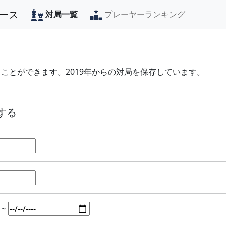
ース
対局一覧
プレーヤーランキング
ことができます。2019年からの対局を保存しています。
する
~