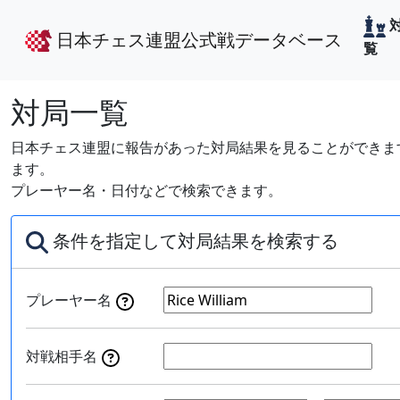
日本チェス連盟公式戦データベース
覧
対局一覧
日本チェス連盟に報告があった対局結果を見ることができます
ます。
プレーヤー名・日付などで検索できます。
条件を指定して対局結果を検索する
プレーヤー名
対戦相手名