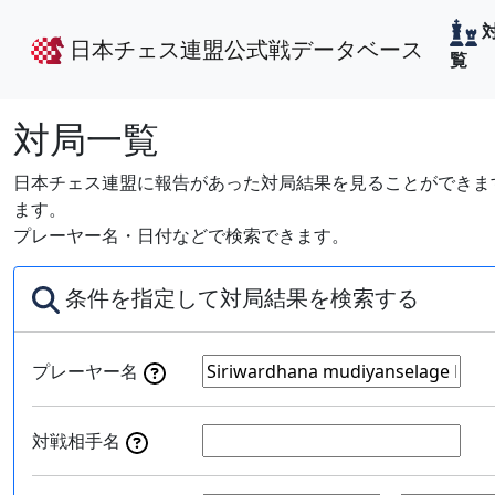
日本チェス連盟公式戦データベース
覧
対局一覧
日本チェス連盟に報告があった対局結果を見ることができます
ます。
プレーヤー名・日付などで検索できます。
条件を指定して対局結果を検索する
プレーヤー名
対戦相手名