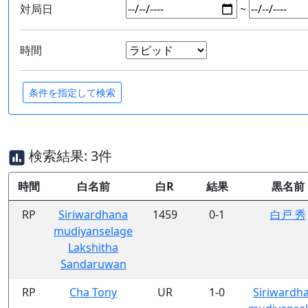
対局日
~
時間
検索結果: 3件
時間
白名前
白R
結果
黒名前
RP
Siriwardhana
1459
0-1
白戸 秀
mudiyanselage
Lakshitha
Sandaruwan
RP
Cha Tony
UR
1-0
Siriwardh