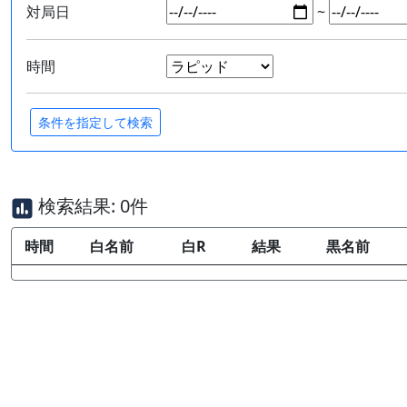
対局日
~
時間
検索結果: 0件
時間
白名前
白R
結果
黒名前