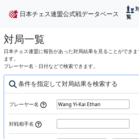
日本チェス連盟公式戦データベース
覧
対局一覧
日本チェス連盟に報告があった対局結果を見ることができます
ます。
プレーヤー名・日付などで検索できます。
条件を指定して対局結果を検索する
プレーヤー名
対戦相手名