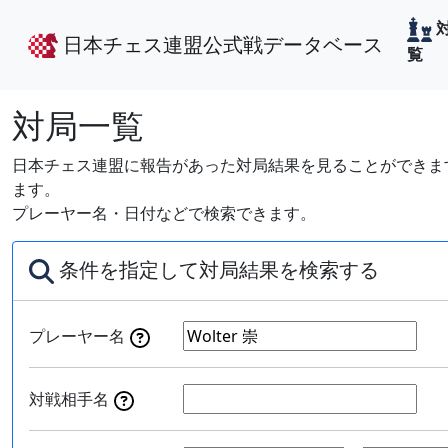
日本チェス連盟公式戦データベース
覧
対局一覧
日本チェス連盟に報告があった対局結果を見ることができます
ます。
プレーヤー名・日付などで検索できます。
条件を指定して対局結果を検索する
プレーヤー名
対戦相手名