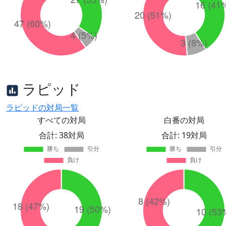
ラピッド
ラピッドの対局一覧
すべての対局
白番の対局
合計: 38対局
合計: 19対局