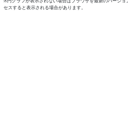
※円グラフが表示されない場合はブラウザを最新のバージョ
セスすると表示される場合があります。