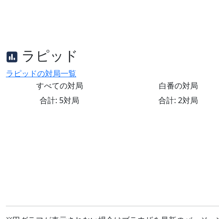
ラピッド
ラピッドの対局一覧
すべての対局
白番の対局
合計: 5対局
合計: 2対局