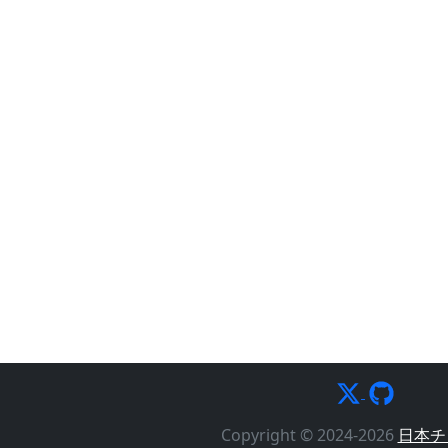
Copyright © 2024-2026
日本チ